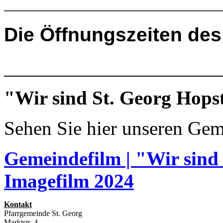
_____________________________
Die
Öffnungszeiten des
______________________
"Wir sind St. Georg Hops
Sehen Sie hier unseren Gem
Gemeindefilm | "Wir sind
Imagefilm 2024
Kontakt
Pfarrgemeinde St. Georg
Marktstr. 4