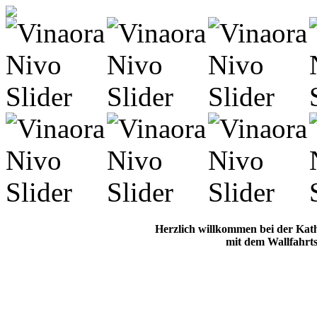
Herzlich willkommen bei der Kat
mit dem Wallfahrts