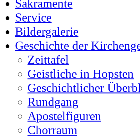
Sakramente
Service
Bildergalerie
Geschichte der Kircheng
Zeittafel
Geistliche in Hopsten
Geschichtlicher Überb
Rundgang
Apostelfiguren
Chorraum