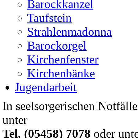
Barockkanzel
Taufstein
Strahlenmadonna
Barockorgel
Kirchenfenster
Kirchenbänke
Jugendarbeit
In seelsorgerischen Notfälle
unter
Tel. (05458) 7078
oder unte