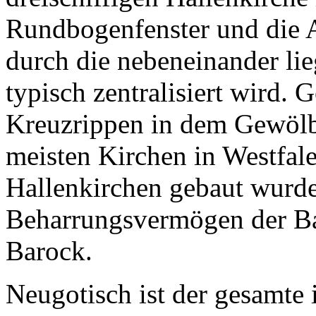
Rundbogenfenster und die A
durch die nebeneinander lie
typisch zentralisiert wird. 
Kreuzrippen in dem Gewölb
meisten Kirchen in Westfale
Hallenkirchen gebaut wurden
Beharrungsvermögen der B
Barock.
Neugotisch ist der gesamte