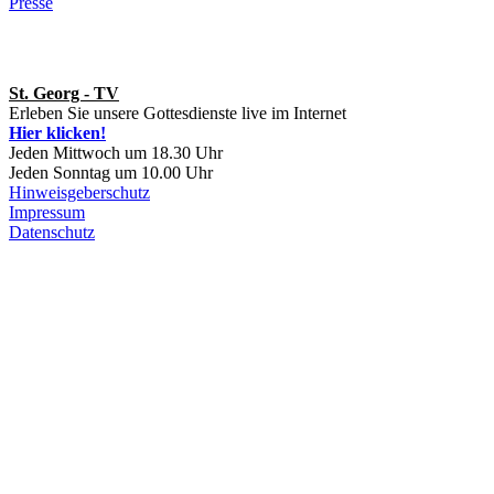
Presse
St. Georg - TV
Erleben Sie unsere Gottesdienste live im Internet
Hier klicken!
Jeden Mittwoch um 18.30 Uhr
Jeden Sonntag um 10.00 Uhr
Hinweisgeberschutz
Impressum
Datenschutz