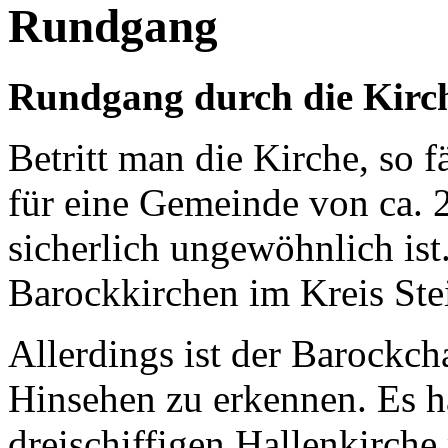
Rundgang
Rundgang durch die Kirc
Betritt man die Kirche, so f
für eine Gemeinde von ca.
sicherlich ungewöhnlich ist.
Barockkirchen im Kreis Stei
Allerdings ist der Barockch
Hinsehen zu erkennen. Es h
dreischiffigen Hallenkirche