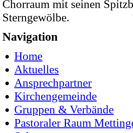
Chorraum mit seinen Spitz
Sterngewölbe.
Navigation
Home
Aktuelles
Ansprechpartner
Kirchengemeinde
Gruppen & Verbände
Pastoraler Raum Metting