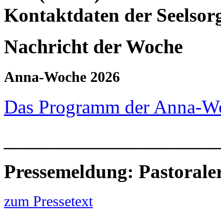
Kontaktdaten der Seelsor
Nachricht der Woche
Anna-Woche 2026
Das Programm der Anna-W
____________________
Pressemeldung: Pastoral
zum Pressetext