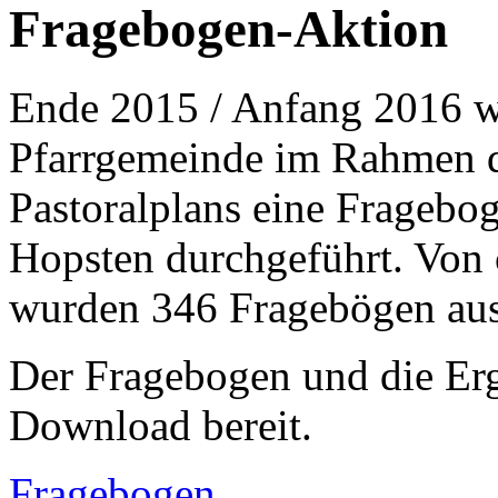
Fragebogen-Aktion
Ende 2015 / Anfang 2016 wu
Pfarrgemeinde im Rahmen de
Pastoralplans eine Fragebo
Hopsten durchgeführt. Von 
wurden 346 Fragebögen aus
Der Fragebogen und die Erg
Download bereit.
Fragebogen