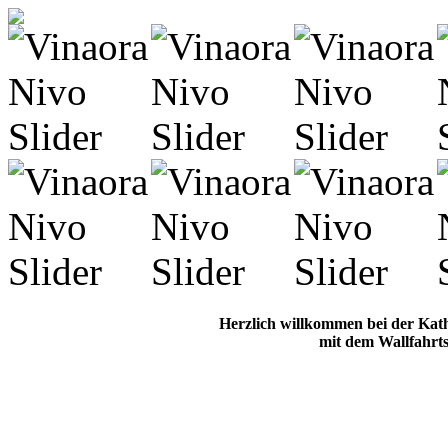
Herzlich willkommen bei der Kat
mit dem Wallfahrts