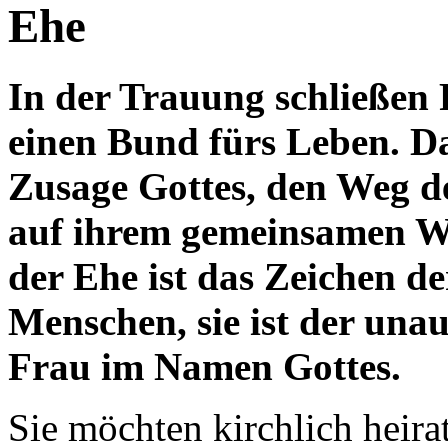
Ehe
In der Trauung schließen
einen Bund fürs Leben. Da
Zusage Gottes, den Weg d
auf ihrem gemeinsamen W
der Ehe ist das Zeichen de
Menschen, sie ist der un
Frau im Namen Gottes.
Sie möchten kirchlich heira