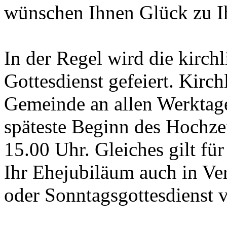
wünschen Ihnen Glück zu I
In der Regel wird die kirch
Gottesdienst gefeiert. Kirc
Gemeinde an allen Werktage
späteste Beginn des Hochzei
15.00 Uhr. Gleiches gilt fü
Ihr Ehejubiläum auch in Ve
oder Sonntagsgottesdienst 