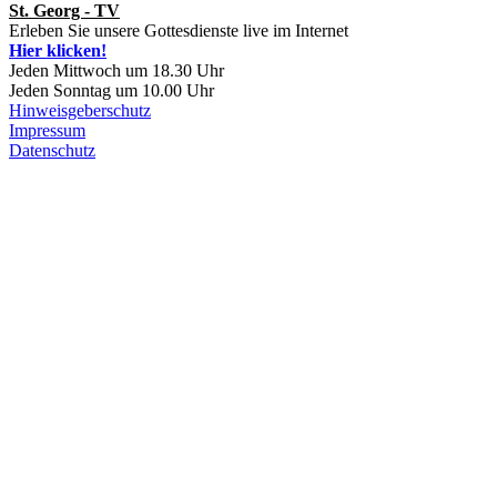
St. Georg - TV
Erleben Sie unsere Gottesdienste live im Internet
Hier klicken!
Jeden Mittwoch um 18.30 Uhr
Jeden Sonntag um 10.00 Uhr
Hinweisgeberschutz
Impressum
Datenschutz