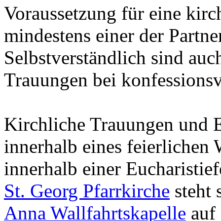
Voraussetzung für eine kirc
mindestens einer der Partne
Selbstverständlich sind au
Trauungen bei konfessionsv
Kirchliche Trauungen und 
innerhalb eines feierlichen 
innerhalb einer Eucharistie
St. Georg Pfarrkirche
steht 
Anna Wallfahrtskapelle
auf 