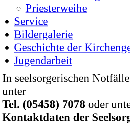
Priesterweihe
Service
Bildergalerie
Geschichte der Kircheng
Jugendarbeit
In seelsorgerischen Notfälle
unter
Tel. (05458) 7078
oder unte
Kontaktdaten der Seelsor