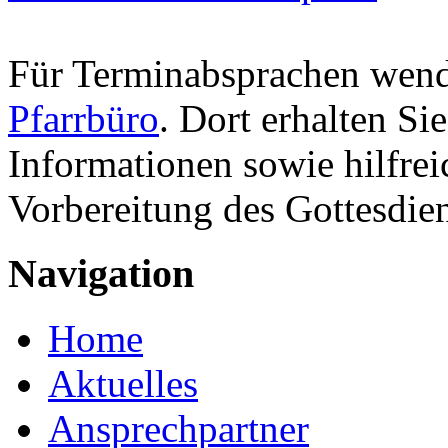
Für Terminabsprachen wende
Pfarrbüro
. Dort erhalten Si
Informationen sowie hilfrei
Vorbereitung des Gottesdien
Navigation
Home
Aktuelles
Ansprechpartner