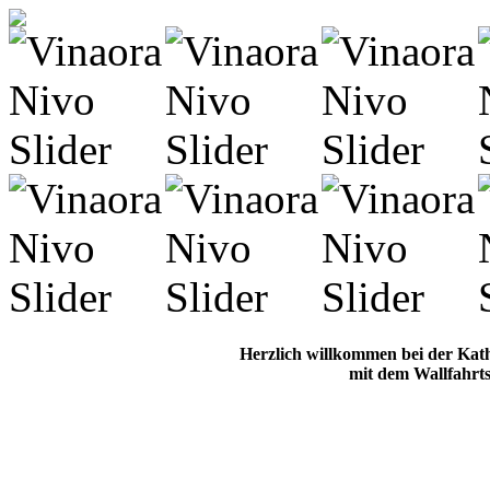
Herzlich willkommen bei der Kat
mit dem Wallfahrts