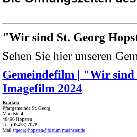
______________________
"Wir sind St. Georg Hops
Sehen Sie hier unseren Gem
Gemeindefilm | "Wir sind
Imagefilm 2024
Kontakt
Pfarrgemeinde St. Georg
Marktstr. 4
48496 Hopsten
Tel. (05458) 7078
Mail
stgeorg-hopsten@bistum-muenster.de