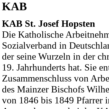
KAB
KAB St. Josef Hopsten
Die Katholische Arbeitneh
Sozialverband in Deutschla
der seine Wurzeln in der ch
19. Jahrhunderts hat. Sie e
Zusammenschluss von Arbei
des Mainzer Bischofs Wilh
von 1846 bis 1849 Pfarrer 