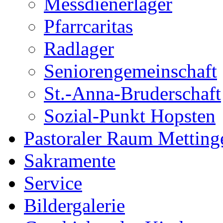
Messdienerlager
Pfarrcaritas
Radlager
Seniorengemeinschaft
St.-Anna-Bruderschaft
Sozial-Punkt Hopsten
Pastoraler Raum Metting
Sakramente
Service
Bildergalerie