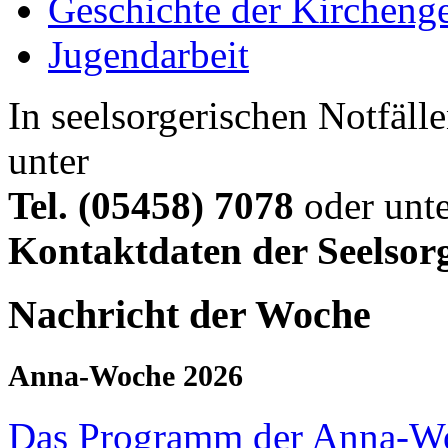
Geschichte der Kircheng
Jugendarbeit
In seelsorgerischen Notfälle
unter
Tel. (05458) 7078
oder unte
Kontaktdaten der Seelsor
Nachricht der Woche
Anna-Woche 2026
Das Programm der Anna-W