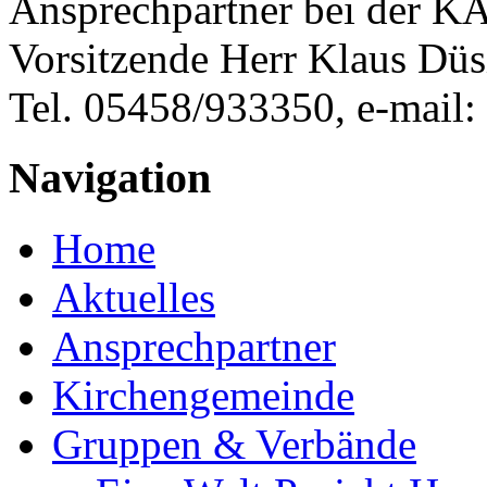
Ansprechpartner bei der KAB
Vorsitzende Herr Klaus Düs
Tel. 05458/933350, e-mail:
Navigation
Home
Aktuelles
Ansprechpartner
Kirchengemeinde
Gruppen & Verbände