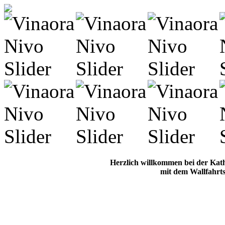
Herzlich willkommen bei der Kat
mit dem Wallfahrts