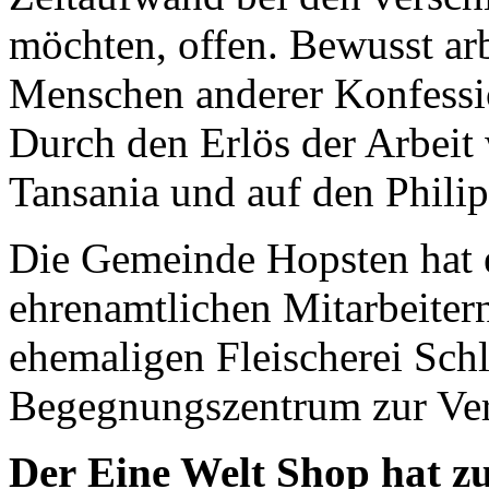
möchten, offen. Bewusst arb
Menschen anderer Konfess
Durch den Erlös der Arbeit
Tansania und auf den Philip
Die Gemeinde Hopsten hat e
ehrenamtlichen Mitarbeiter
ehemaligen Fleischerei Schl
Begegnungszentrum zur Verf
Der Eine Welt Shop hat zu