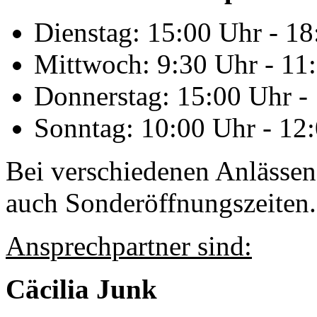
Dienstag: 15:00 Uhr - 1
Mittwoch: 9:30 Uhr - 11
Donnerstag: 15:00 Uhr -
Sonntag: 10:00 Uhr - 12
Bei verschiedenen Anlässen
auch Sonderöffnungszeiten.
Ansprechpartner sind:
Cäcilia Junk