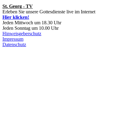
St. Georg - TV
Erleben Sie unsere Gottesdienste live im Internet
Hier klicken!
Jeden Mittwoch um 18.30 Uhr
Jeden Sonntag um 10.00 Uhr
Hinweisgeberschutz
Impressum
Datenschutz