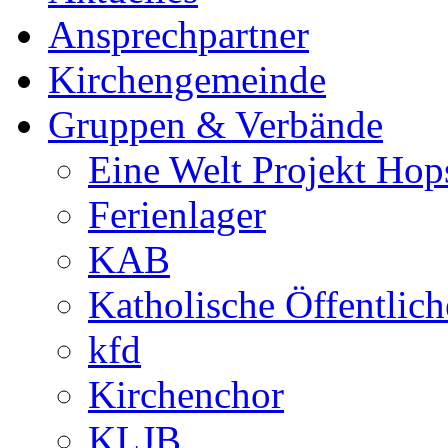
Ansprechpartner
Kirchengemeinde
Gruppen & Verbände
Eine Welt Projekt Hop
Ferienlager
KAB
Katholische Öffentlic
kfd
Kirchenchor
KLJB