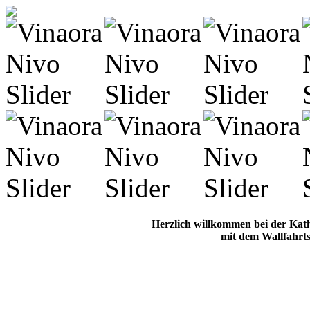
Herzlich willkommen bei der Kat
mit dem Wallfahrts