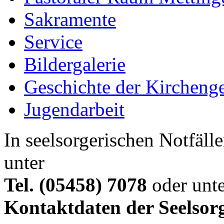
Sakramente
Service
Bildergalerie
Geschichte der Kircheng
Jugendarbeit
In seelsorgerischen Notfälle
unter
Tel. (05458) 7078
oder unte
Kontaktdaten der Seelsor