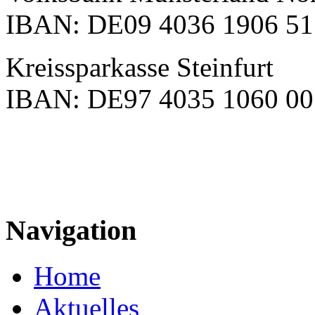
IBAN: DE09 4036 1906 51
Kreissparkasse Steinfurt
IBAN: DE97 4035 1060 00
Navigation
Home
Aktuelles