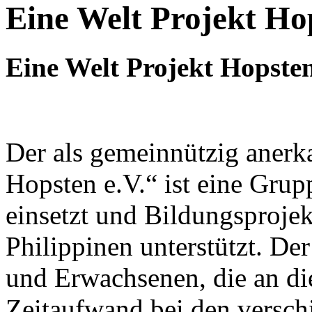
Eine Welt Projekt Ho
Eine Welt Projekt Hopste
Der als gemeinnützig anerk
Hopsten e.V.“ ist eine Grupp
einsetzt und Bildungsprojek
Philippinen unterstützt. Der
und Erwachsenen, die an di
Zeitaufwand bei den versch