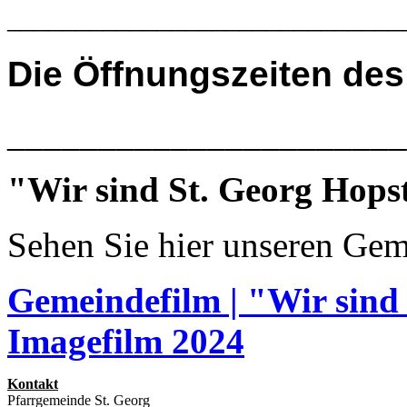
_____________________________
Die
Öffnungszeiten des
______________________
"Wir sind St. Georg Hops
Sehen Sie hier unseren Gem
Gemeindefilm | "Wir sind
Imagefilm 2024
Kontakt
Pfarrgemeinde St. Georg