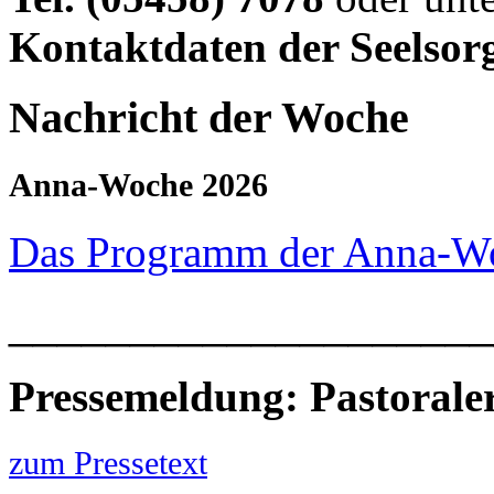
Kontaktdaten der Seelsor
Nachricht der Woche
Anna-Woche 2026
Das Programm der Anna-W
____________________
Pressemeldung: Pastoral
zum Pressetext