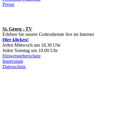
Presse
St. Georg - TV
Erleben Sie unsere Gottesdienste live im Internet
Hier klicken!
Jeden Mittwoch um 18.30 Uhr
Jeden Sonntag um 10.00 Uhr
Hinweisgeberschutz
Impressum
Datenschutz