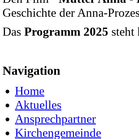
Geschichte der Anna-Prozes
Das
Programm 2025
steht
Navigation
Home
Aktuelles
Ansprechpartner
Kirchengemeinde