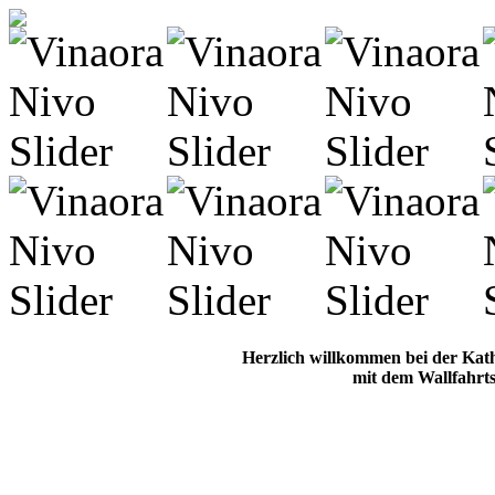
Herzlich willkommen bei der Kat
mit dem Wallfahrts