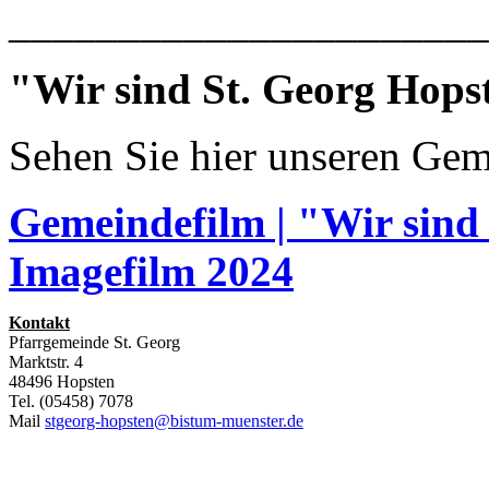
______________________
"Wir sind St. Georg Hops
Sehen Sie hier unseren Gem
Gemeindefilm | "Wir sind
Imagefilm 2024
Kontakt
Pfarrgemeinde St. Georg
Marktstr. 4
48496 Hopsten
Tel. (05458) 7078
Mail
stgeorg-hopsten@bistum-muenster.de