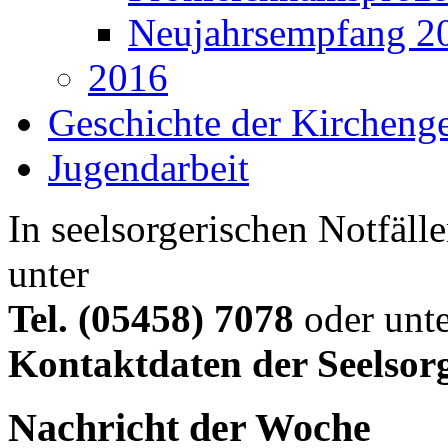
Neujahrsempfang 2
2016
Geschichte der Kircheng
Jugendarbeit
In seelsorgerischen Notfälle
unter
Tel. (05458) 7078
oder unte
Kontaktdaten der Seelsor
Nachricht der Woche