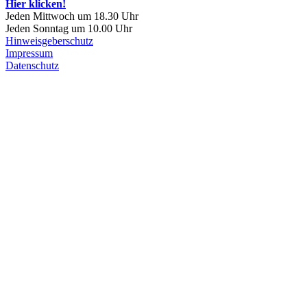
Hier klicken!
Jeden Mittwoch um 18.30 Uhr
Jeden Sonntag um 10.00 Uhr
Hinweisgeberschutz
Impressum
Datenschutz