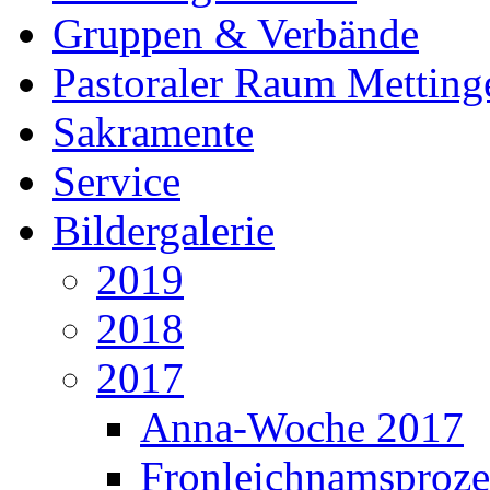
Gruppen & Verbände
Pastoraler Raum Metting
Sakramente
Service
Bildergalerie
2019
2018
2017
Anna-Woche 2017
Fronleichnamsproze