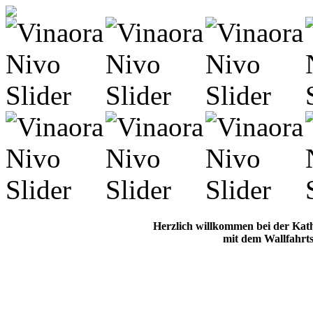
Herzlich willkommen bei der Kat
mit dem Wallfahrts