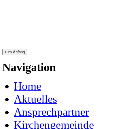
Navigation
Home
Aktuelles
Ansprechpartner
Kirchengemeinde